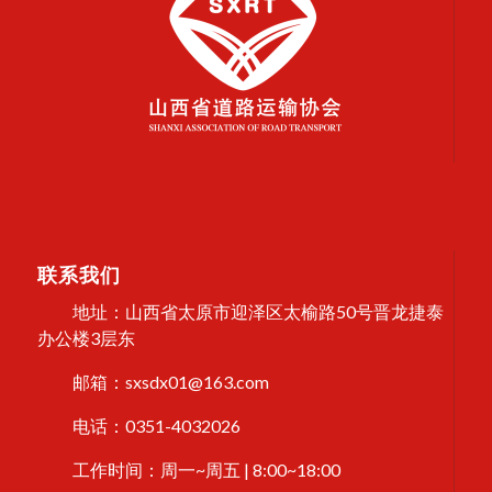
联系我们
地址：山西省太原市迎泽区太榆路50号晋龙捷泰
办公楼3层东
邮箱：sxsdx01@163.com
电话：0351-4032026
工作时间：周一~周五 | 8:00~18:00