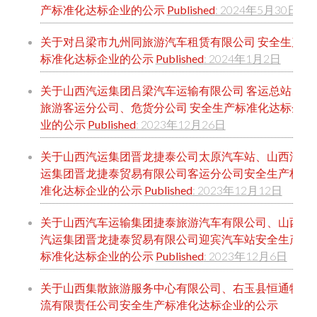
产标准化达标企业的公示
Published
: 2024年5月30日
关于对吕梁市九州同旅游汽车租赁有限公司 安全生产
标准化达标企业的公示
Published
: 2024年1月2日
关于山西汽运集团吕梁汽车运输有限公司 客运总站、
旅游客运分公司、危货分公司 安全生产标准化达标企
业的公示
Published
: 2023年12月26日
关于山西汽运集团晋龙捷泰公司太原汽车站、山西汽
运集团晋龙捷泰贸易有限公司客运分公司安全生产标
准化达标企业的公示
Published
: 2023年12月12日
关于山西汽车运输集团捷泰旅游汽车有限公司、山西
汽运集团晋龙捷泰贸易有限公司迎宾汽车站安全生产
标准化达标企业的公示
Published
: 2023年12月6日
关于山西集散旅游服务中心有限公司、右玉县恒通物
流有限责任公司安全生产标准化达标企业的公示