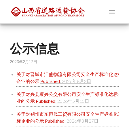
公示信息
2023年2月12日
关于对晋城市汇盛物流有限公司安全生产标准化达标
企业的公示
Published
: 2026年8月3日
关于对兴县聚兴公交有限公司安全生产标准化达标企
业的公示
Published
: 2026年5月13日
关于对朔州市东恒晟工贸有限公司安全生产标准化达
标企业的公示
Published
: 2026年3月27日