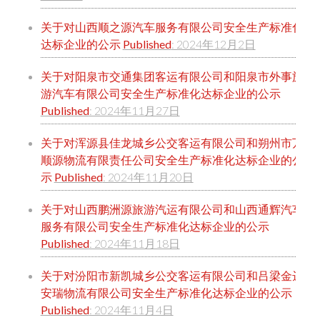
关于对山西顺之源汽车服务有限公司安全生产标准化
达标企业的公示
Published
: 2024年12月2日
关于对阳泉市交通集团客运有限公司和阳泉市外事旅
游汽车有限公司安全生产标准化达标企业的公示
Published
: 2024年11月27日
关于对浑源县佳龙城乡公交客运有限公司和朔州市万
顺源物流有限责任公司安全生产标准化达标企业的公
示
Published
: 2024年11月20日
关于对山西鹏洲源旅游汽运有限公司和山西通辉汽车
服务有限公司安全生产标准化达标企业的公示
Published
: 2024年11月18日
关于对汾阳市新凯城乡公交客运有限公司和吕梁金达
安瑞物流有限公司安全生产标准化达标企业的公示
Published
: 2024年11月4日