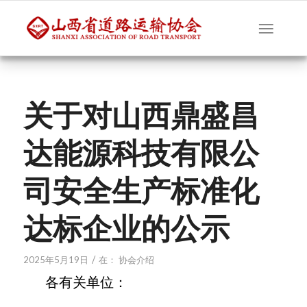
关于对山西鼎盛昌
达能源科技有限公
司安全生产标准化
达标企业的公示
/
2025年5月19日
在：
协会介绍
各有关单位：