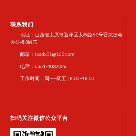
联系我们
地址：山西省太原市迎泽区太榆路50号晋龙捷泰
办公楼3层东
邮箱：sxsdx01@163.com
电话：0351-4032026
工作时间：周一~周五 | 8:00~18:00
扫码关注微信公众平台