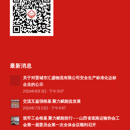
最新消息
关于对晋城市汇盛物流有限公司安全生产标准化达标
企业的公示
2026年8月3日 - 下午3:07
交流互鉴强根基 聚力赋能促发展
2026年7月13日 - 下午4:47
筑牢工会根基 聚力赋能前行——山西省道路运输协会工
会第一届委员会第一次全体会议顺利召开