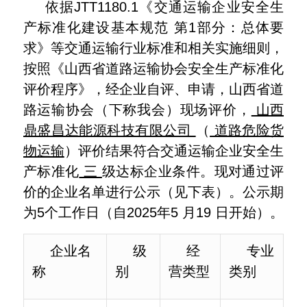
依据JTT1180.1《交通运输企业安全生
产标准化建设基本规范 第1部分：总体要
求》等交通运输行业标准和相关实施细则，
按照《山西省道路运输协会安全生产标准化
评价程序》，经企业自评、申请，山西省道
路运输协会（下称我会）现场评价，
山西
鼎盛昌达能源科技有限公司
（
道路危险货
物运输
）评价结果符合交通运输企业安全生
产标准化
三
级达标企业条件。现对通过评
价的企业名单进行公示（见下表）。公示期
为5个工作日（自2025年5 月19 日开始）。
企业名
级
经
专业
称
别
营类型
类别