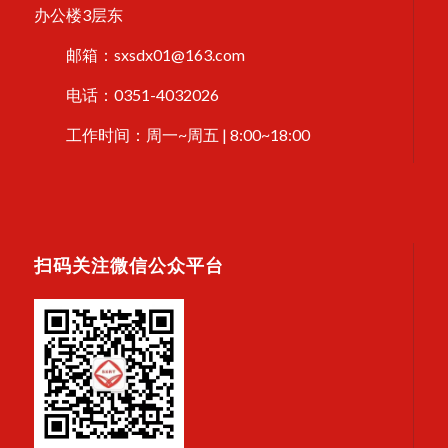
办公楼3层东
邮箱：sxsdx01@163.com
电话：0351-4032026
工作时间：周一~周五 | 8:00~18:00
扫码关注微信公众平台