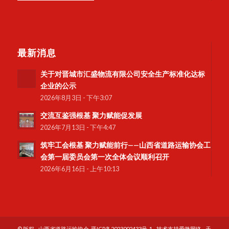
最新消息
关于对晋城市汇盛物流有限公司安全生产标准化达标
企业的公示
2026年8月3日 - 下午3:07
交流互鉴强根基 聚力赋能促发展
2026年7月13日 - 下午4:47
筑牢工会根基 聚力赋能前行——山西省道路运输协会工
会第一届委员会第一次全体会议顺利召开
2026年6月16日 - 上午10:13
© 版权 - 山西省道路运输协会-
晋ICP备2023002433号-1
- 技术支持
爱微网络
-
天