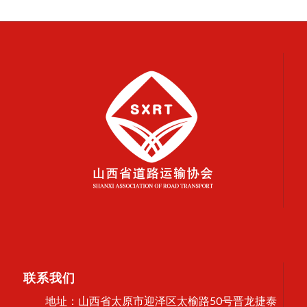
联系我们
地址：山西省太原市迎泽区太榆路50号晋龙捷泰