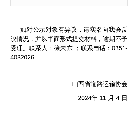
如对公示对象有异议，请实名向我会反
映情况，并以书面形式提交材料，逾期不予
受理。联系人：徐未东 ；联系电话：0351-
4032026 。
山西省道路运输协会
2024年 11 月 4 日