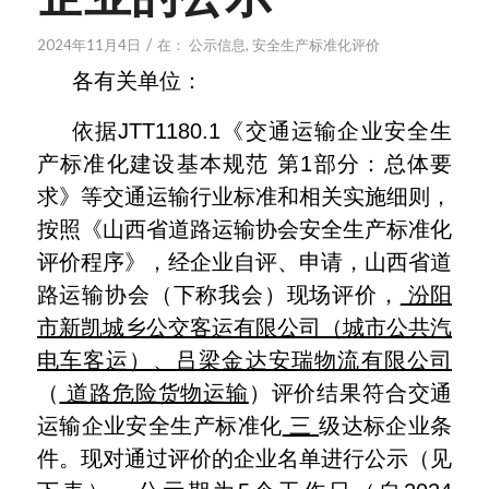
企业的公示
/
2024年11月4日
在：
公示信息
,
安全生产标准化评价
各有关单位：
依据JTT1180.1《交通运输企业安全生
产标准化建设基本规范 第1部分：总体要
求》等交通运输行业标准和相关实施细则，
按照《山西省道路运输协会安全生产标准化
评价程序》，经企业自评、申请，山西省道
路运输协会（下称我会）现场评价，
汾阳
市新凯城乡公交客运有限公司（城市公共汽
电车客运）、吕梁金达安瑞物流有限公司
（
道路危险货物运输
）评价结果符合交通
运输企业安全生产标准化
三
级达标企业条
件。现对通过评价的企业名单进行公示（见