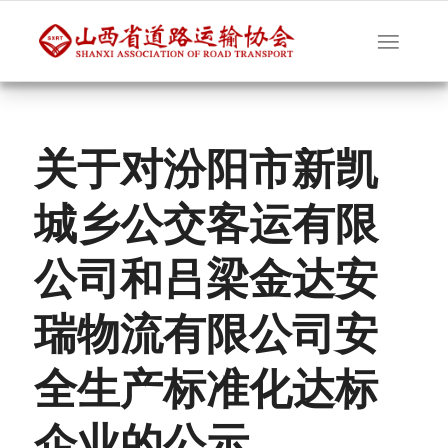
关于对汾阳市新凯
城乡公交客运有限
公司和吕梁金达安
瑞物流有限公司安
全生产标准化达标