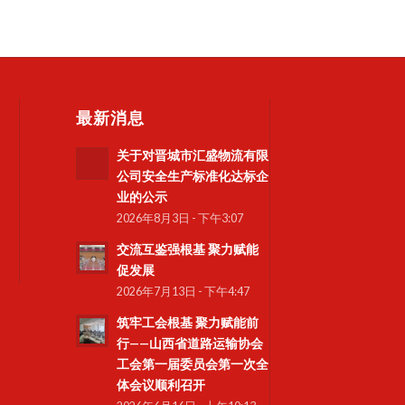
最新消息
关于对晋城市汇盛物流有限
公司安全生产标准化达标企
业的公示
2026年8月3日 - 下午3:07
交流互鉴强根基 聚力赋能
促发展
2026年7月13日 - 下午4:47
筑牢工会根基 聚力赋能前
行——山西省道路运输协会
工会第一届委员会第一次全
体会议顺利召开