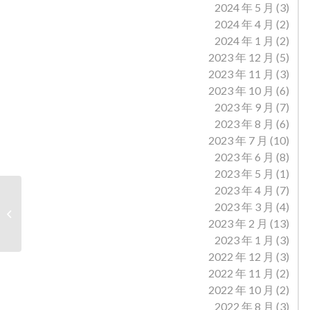
2024 年 5 月
(3)
2024 年 4 月
(2)
2024 年 1 月
(2)
2023 年 12 月
(5)
2023 年 11 月
(3)
2023 年 10 月
(6)
2023 年 9 月
(7)
2023 年 8 月
(6)
2023 年 7 月
(10)
2023 年 6 月
(8)
2023 年 5 月
(1)
2023 年 4 月
(7)
2023 年 3 月
(4)
关于河津市阳光物流有限公司交通运
输企业安全生产标准...
2023 年 2 月
(13)
2023 年 1 月
(3)
2022 年 12 月
(3)
2022 年 11 月
(2)
2022 年 10 月
(2)
2022 年 8 月
(3)