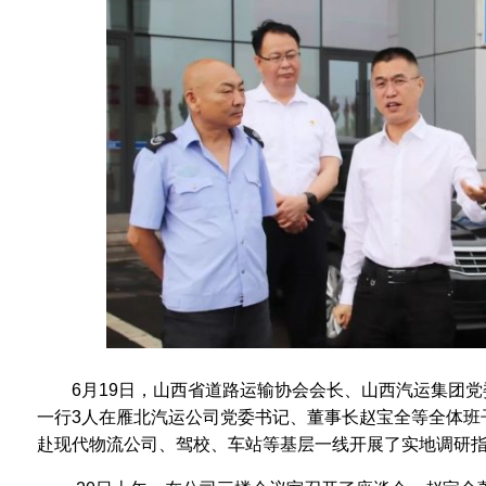
6月19日，山西省道路运输协会会长、山西汽运集团
一行3人在雁北汽运公司党委书记、董事长赵宝全等全体班
赴现代物流公司、驾校、车站等基层一线开展了实地调研