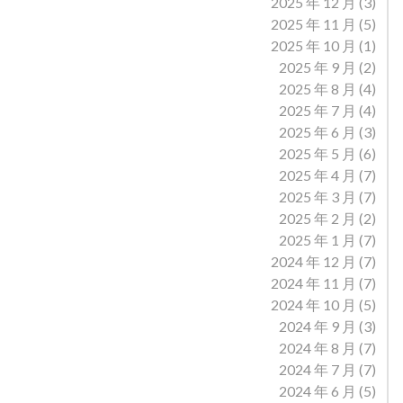
2025 年 12 月
(3)
2025 年 11 月
(5)
2025 年 10 月
(1)
2025 年 9 月
(2)
2025 年 8 月
(4)
2025 年 7 月
(4)
2025 年 6 月
(3)
2025 年 5 月
(6)
2025 年 4 月
(7)
2025 年 3 月
(7)
2025 年 2 月
(2)
2025 年 1 月
(7)
2024 年 12 月
(7)
2024 年 11 月
(7)
2024 年 10 月
(5)
2024 年 9 月
(3)
2024 年 8 月
(7)
2024 年 7 月
(7)
2024 年 6 月
(5)