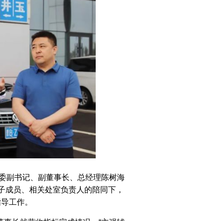
党委副书记、副董事长、总经理陈树海
子成员、相关处室负责人的陪同下，
指导工作。