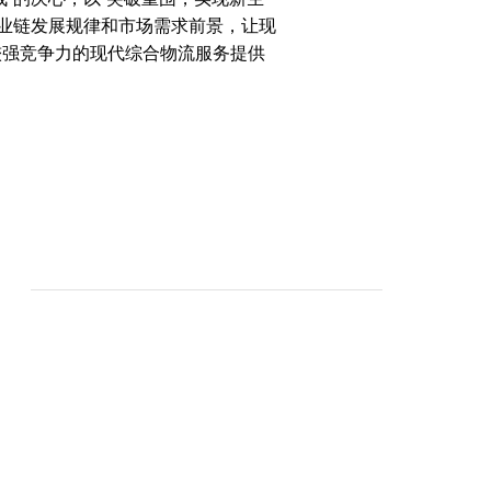
产业链发展规律和市场需求前景，让现
较强竞争力的现代综合物流服务提供