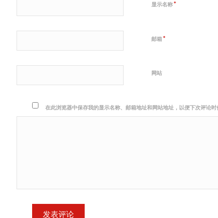
*
显示名称
*
邮箱
网站
在此浏览器中保存我的显示名称、邮箱地址和网站地址，以便下次评论时