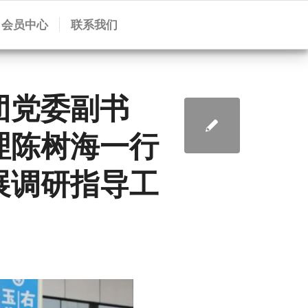
会员中心
联系我们
团党委副书
理陈树海一行
展调研指导工