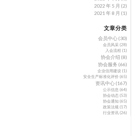
2022 年 5 月
(2)
2021 年 8 月
(1)
文章分类
会员中心
(30)
会员风采
(28)
入会流程
(1)
协会介绍
(8)
协会服务
(66)
企业信用建设
(1)
安全生产标准化评价
(65)
资讯中心
(167)
公示信息
(64)
协会动态
(53)
协会通知
(65)
政策法规
(17)
行业资讯
(26)