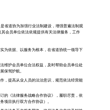
，是省道协为加强行业法制建设，增强普遍法制观
及其会员单位依法依规提供有关法律服务，工作
事实为依据、以服务为根本，在省道协统一领导下
依法维护会员单位合法权益，及时帮助会员单位处
发展保驾护航。
工作，提高从业人员的法治意识，规范依法经营能
签订的《法律服务战略合作协议》，履职尽责，依
服务项目执行双方合作协议）。