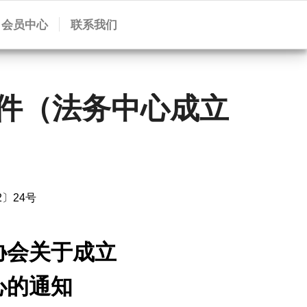
会员中心
联系我们
号文件（法务中心成立
2〕24号
协会关于成立
心的通知