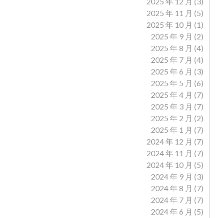
2025 年 12 月
(3)
2025 年 11 月
(5)
2025 年 10 月
(1)
2025 年 9 月
(2)
2025 年 8 月
(4)
2025 年 7 月
(4)
2025 年 6 月
(3)
2025 年 5 月
(6)
2025 年 4 月
(7)
2025 年 3 月
(7)
2025 年 2 月
(2)
2025 年 1 月
(7)
2024 年 12 月
(7)
2024 年 11 月
(7)
2024 年 10 月
(5)
2024 年 9 月
(3)
2024 年 8 月
(7)
2024 年 7 月
(7)
2024 年 6 月
(5)