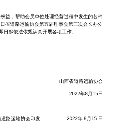
法权益，帮助会员单位处理经营过程中发生的各种
12日省道路运输协会第五届理事会第三次会长办公
，即日起依法依规认真开展各项工作。
山西省道路运输协会
2022年8月15日
省道路运输协会印发 2022年 8月15 日