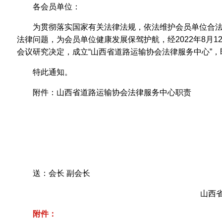
各会员单位：
为贯彻落实国家有关法律法规，依法维护会员单位合
法律问题，为会员单位健康发展保驾护航，经2022年8月
会议研究决定，成立“山西省道路运输协会法律服务中心”
特此通知。
附件：山西省道路运输协会法律服务中心职责
送：会长 副会长
山西
附件：