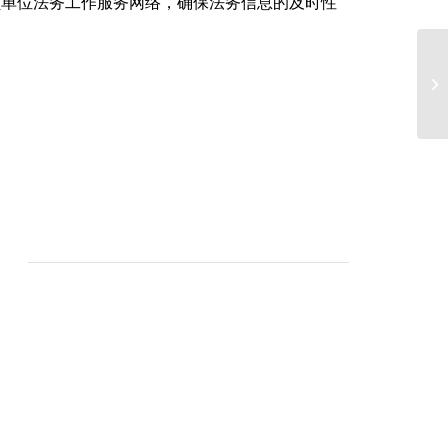
员单位法务工作服务网络，确保法务信息的及时性