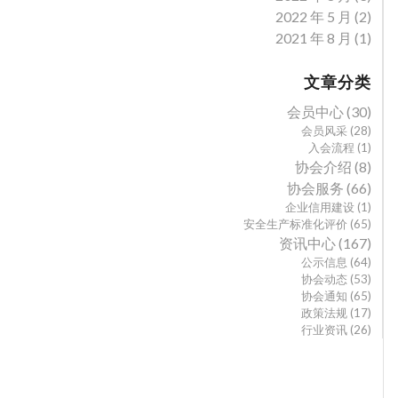
2022 年 5 月
(2)
2021 年 8 月
(1)
文章分类
会员中心
(30)
会员风采
(28)
入会流程
(1)
协会介绍
(8)
协会服务
(66)
企业信用建设
(1)
安全生产标准化评价
(65)
资讯中心
(167)
公示信息
(64)
协会动态
(53)
协会通知
(65)
政策法规
(17)
行业资讯
(26)