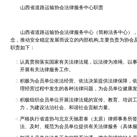
山西省道路运输协会法律服务中心职责
山西省道路运输协会法律服务中心（简称法务中心）
念，推动安全稳定发展而设立的内部机构,主要负责为协会
职责如下：
认真贯彻落实国家有关法律法规，以法律为准绳、以
开展有关法律服务工作。
积极为会员单位依法经营、依法决策提供法律保障，
理经营过程中发生的各种法律问题，为会员单位健康
积极组织会员单位开展法律法规的宣传、教育、培训
力，为建设法治社会、和谐社会贡献力量。
严格执行省道协与北京天驰君泰（太原）律师事务所
法、及时、规范为会员单位提供有关法律服务（具体