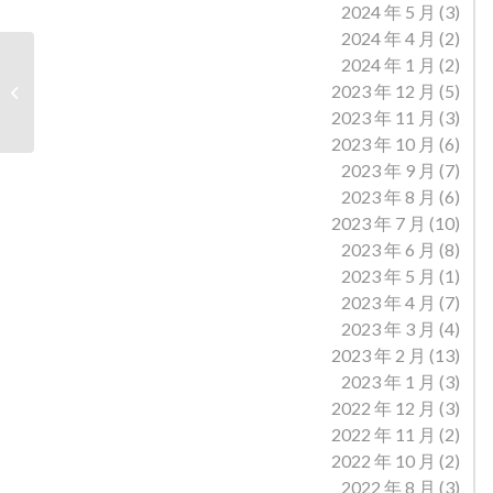
2024 年 5 月
(3)
2024 年 4 月
(2)
2024 年 1 月
(2)
晋道协【2022】25号文
2023 年 12 月
(5)
件（聘任法务中心主任
副主任通知）
2023 年 11 月
(3)
2023 年 10 月
(6)
2023 年 9 月
(7)
2023 年 8 月
(6)
2023 年 7 月
(10)
2023 年 6 月
(8)
2023 年 5 月
(1)
2023 年 4 月
(7)
2023 年 3 月
(4)
2023 年 2 月
(13)
2023 年 1 月
(3)
2022 年 12 月
(3)
2022 年 11 月
(2)
2022 年 10 月
(2)
2022 年 8 月
(3)