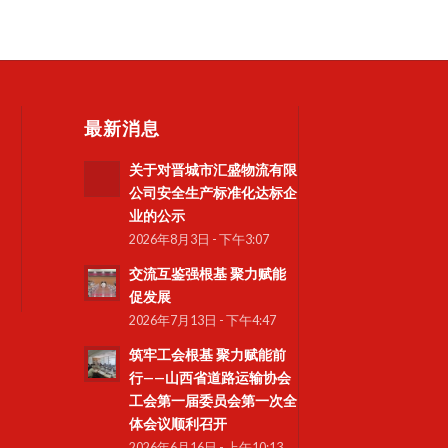
最新消息
关于对晋城市汇盛物流有限
公司安全生产标准化达标企
业的公示
2026年8月3日 - 下午3:07
交流互鉴强根基 聚力赋能
促发展
2026年7月13日 - 下午4:47
筑牢工会根基 聚力赋能前
行——山西省道路运输协会
工会第一届委员会第一次全
体会议顺利召开
2026年6月16日 - 上午10:13