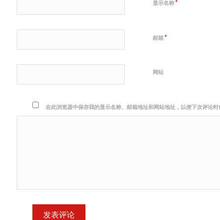
*
显示名称
*
邮箱
网站
在此浏览器中保存我的显示名称、邮箱地址和网站地址，以便下次评论时