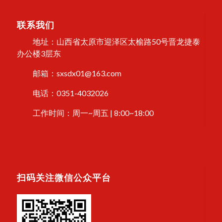
联系我们
地址：山西省太原市迎泽区太榆路50号晋龙捷泰
办公楼3层东
邮箱：sxsdx01@163.com
电话：0351-4032026
工作时间：周一~周五 | 8:00~18:00
扫码关注微信公众平台