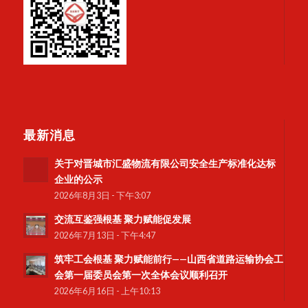
最新消息
关于对晋城市汇盛物流有限公司安全生产标准化达标
企业的公示
2026年8月3日 - 下午3:07
交流互鉴强根基 聚力赋能促发展
2026年7月13日 - 下午4:47
筑牢工会根基 聚力赋能前行——山西省道路运输协会工
会第一届委员会第一次全体会议顺利召开
2026年6月16日 - 上午10:13