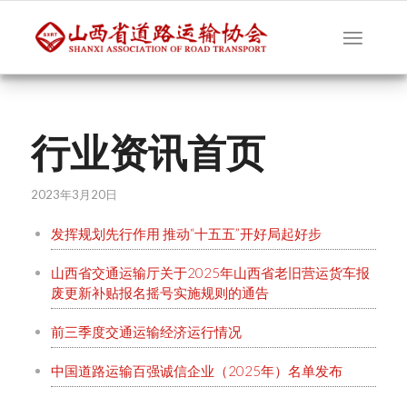
行业资讯首页
2023年3月20日
发挥规划先行作用 推动“十五五”开好局起好步
山西省交通运输厅关于2025年山西省老旧营运货车报
废更新补贴报名摇号实施规则的通告
前三季度交通运输经济运行情况
中国道路运输百强诚信企业（2025年）名单发布