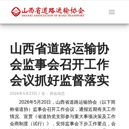
山西省道路运输协
会监事会召开工作
会议抓好监督落实
/
2026年5月23日
在：
协会动态
2026年5月20日，山西省道路运输协会（以下简
称省道协）监事会召开工作会议，通报近期有关工作
情况、宣贯《省道协党支部参与重大事项决策及工作
会商制度（试行）》，安排监事会下步工作要点，会