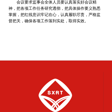
会议要求监事会全体人员要认真落实好会议精
神，把各项工作任务研究透彻，把具体操作要义熟悉
掌握，把红线意识牢记在心，认真履职尽责，严格监
督把关，确保各项工作落到实处，取得实效。