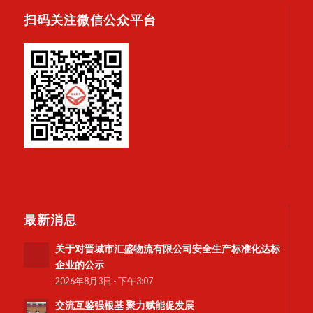
扫码关注微信公众平台
最新消息
关于对晋城市汇盛物流有限公司安全生产标准化达标
企业的公示
2026年8月3日 - 下午3:07
交流互鉴强根基 聚力赋能促发展