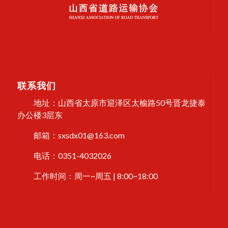
联系我们
地址：山西省太原市迎泽区太榆路50号晋龙捷泰
办公楼3层东
邮箱：sxsdx01@163.com
电话：0351-4032026
工作时间：周一~周五 | 8:00~18:00