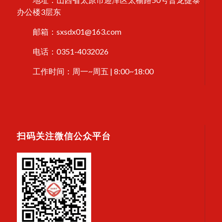
办公楼3层东
邮箱：sxsdx01@163.com
电话：0351-4032026
工作时间：周一~周五 | 8:00~18:00
扫码关注微信公众平台