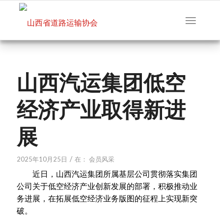
山西汽运集团低空
经济产业取得新进
展
/
2025年10月25日
在：
会员风采
近日，山西汽运集团所属基层公司贯彻落实集团
公司关于低空经济产业创新发展的部署，积极推动业
务进展，在拓展低空经济业务版图的征程上实现新突
破。