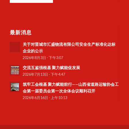
最新消息
关于对晋城市汇盛物流有限公司安全生产标准化达标
企业的公示
2026年8月3日 - 下午3:07
交流互鉴强根基 聚力赋能促发展
2026年7月13日 - 下午4:47
筑牢工会根基 聚力赋能前行——山西省道路运输协会工
会第一届委员会第一次全体会议顺利召开
2026年6月16日 - 上午10:13