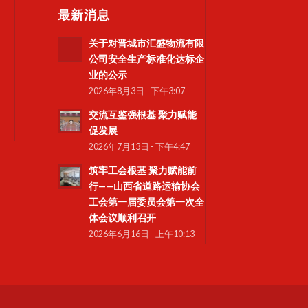
最新消息
关于对晋城市汇盛物流有限
公司安全生产标准化达标企
业的公示
2026年8月3日 - 下午3:07
交流互鉴强根基 聚力赋能
促发展
2026年7月13日 - 下午4:47
筑牢工会根基 聚力赋能前
行——山西省道路运输协会
工会第一届委员会第一次全
体会议顺利召开
2026年6月16日 - 上午10:13