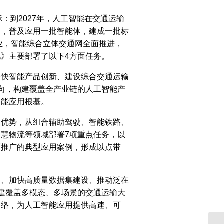
：到2027年，人工智能在交通运输
署，普及应用一批智能体，建成一批标
行业，智能综合立体交通网全面推进，
》主要部署了以下4方面任务。
加快智能产品创新、建设综合交通运输
向，构建覆盖全产业链的人工智能产
智能应用根基。
的优势，从组合辅助驾驶、智能铁路、
慧物流等领域部署7项重点任务，以
可推广的典型应用案例，形成以点带
力、加快高质量数据集建设、推动泛在
建覆盖多模态、多场景的交通运输大
网络，为人工智能应用提供高速、可