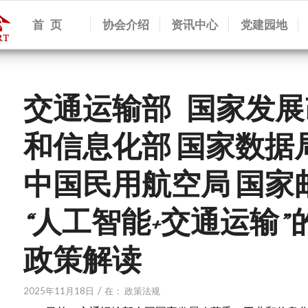
首 页
协会介绍
资讯中心
党建园地
交通运输部 国家发展
和信息化部 国家数据
中国民用航空局 国家
“人工智能+交通运输
政策解读
/
2025年11月18日
在：
政策法规