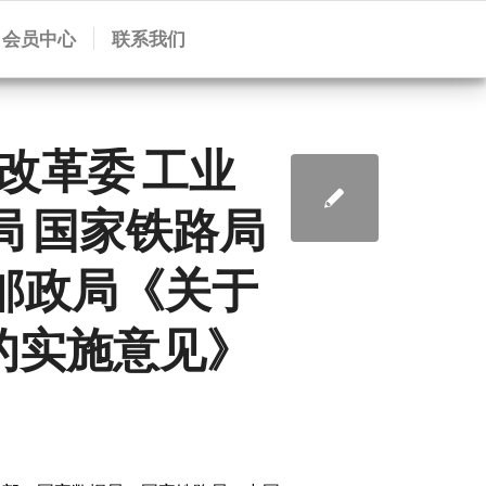
会员中心
联系我们
改革委 工业
局 国家铁路局
邮政局《关于
”的实施意见》