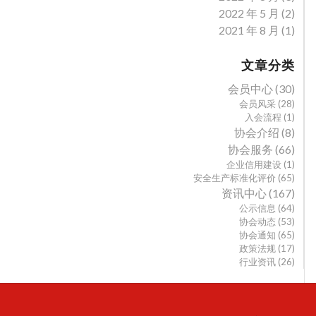
2022 年 5 月
(2)
2021 年 8 月
(1)
文章分类
会员中心
(30)
会员风采
(28)
入会流程
(1)
协会介绍
(8)
协会服务
(66)
企业信用建设
(1)
安全生产标准化评价
(65)
资讯中心
(167)
公示信息
(64)
协会动态
(53)
协会通知
(65)
政策法规
(17)
行业资讯
(26)