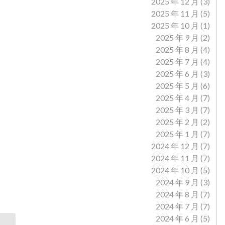
2025 年 12 月
(3)
2025 年 11 月
(5)
2025 年 10 月
(1)
2025 年 9 月
(2)
2025 年 8 月
(4)
2025 年 7 月
(4)
2025 年 6 月
(3)
2025 年 5 月
(6)
2025 年 4 月
(7)
2025 年 3 月
(7)
2025 年 2 月
(2)
2025 年 1 月
(7)
2024 年 12 月
(7)
2024 年 11 月
(7)
2024 年 10 月
(5)
2024 年 9 月
(3)
2024 年 8 月
(7)
2024 年 7 月
(7)
2024 年 6 月
(5)