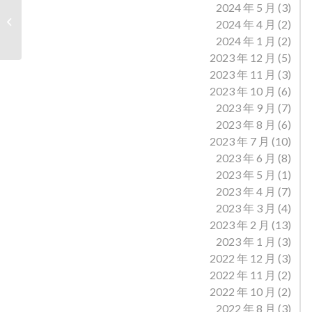
2024 年 5 月
(3)
山西汽运集团晋城汽车运输有限公司
2024 年 4 月
(2)
参加晋城市第五届职...
2024 年 1 月
(2)
2023 年 12 月
(5)
2023 年 11 月
(3)
2023 年 10 月
(6)
2023 年 9 月
(7)
2023 年 8 月
(6)
2023 年 7 月
(10)
2023 年 6 月
(8)
2023 年 5 月
(1)
2023 年 4 月
(7)
2023 年 3 月
(4)
2023 年 2 月
(13)
2023 年 1 月
(3)
2022 年 12 月
(3)
2022 年 11 月
(2)
2022 年 10 月
(2)
2022 年 8 月
(3)