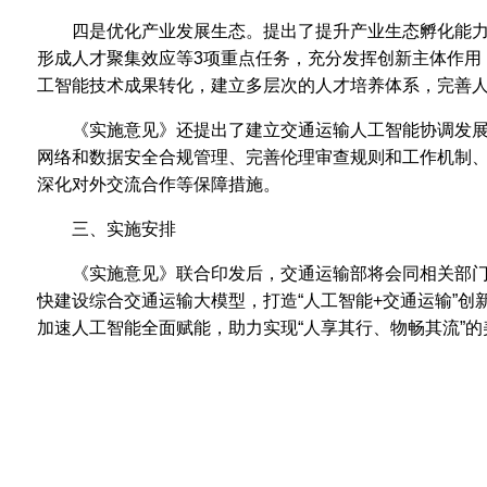
四是优化产业发展生态。提出了提升产业生态孵化能
形成人才聚集效应等3项重点任务，充分发挥创新主体作用
工智能技术成果转化，建立多层次的人才培养体系，完善
《实施意见》还提出了建立交通运输人工智能协调发
网络和数据安全合规管理、完善伦理审查规则和工作机制
深化对外交流合作等保障措施。
三、实施安排
《实施意见》联合印发后，交通运输部将会同相关部
快建设综合交通运输大模型，打造“人工智能+交通运输”创
加速人工智能全面赋能，助力实现“人享其行、物畅其流”的