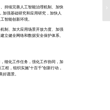
力、持续完善人工智能治理机制、加快
，加强基础研究和应用研究，加快人
人工智能创新环境。
展机制、加大应用场景开放力度、加强
、建立健全网络和数据安全保护体系、
门，细化工作任务，强化工作协同，加
新工程，组织实施“十百千”创新行动，
美好愿景。