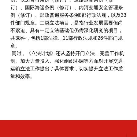
订）、国际海运条例（修订）、内河交通安全管理条
例（修订）、邮政普遍服务条例8部行政法规，以及33
件部门规章。二类立法项目，是指行业发展需要但尚
不紧迫、具有一定立法基础但仍需深化研究的项目，
共38件，包括1部法律、11部行政法规和26件部门规
章。
同时，《立法计划》还从坚持开门立法、完善工作机
制、加大力量投入、强化组织协调等方面对开展交通
运输立法工作提出了具体要求，切实提升立法工作质
量和效率。