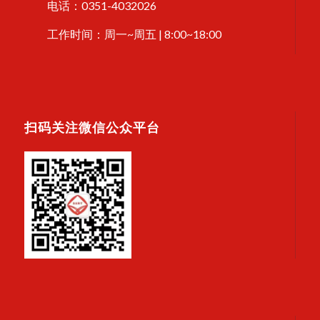
电话：0351-4032026
工作时间：周一~周五 | 8:00~18:00
扫码关注微信公众平台