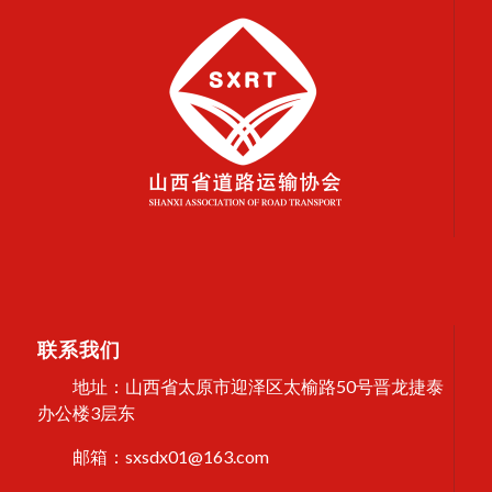
联系我们
地址：山西省太原市迎泽区太榆路50号晋龙捷泰
办公楼3层东
邮箱：sxsdx01@163.com