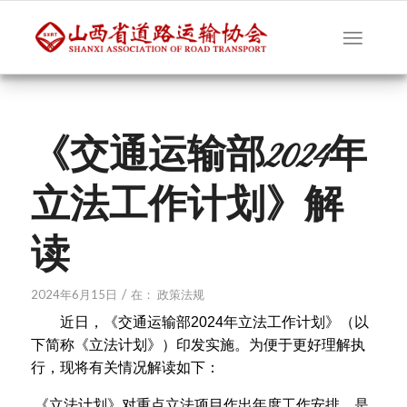
《交通运输部2024年
立法工作计划》解
读
/
2024年6月15日
在：
政策法规
近日，《交通运输部2024年立法工作计划》（以
下简称《立法计划》）印发实施。为便于更好理解执
行，现将有关情况解读如下：
《立法计划》对重点立法项目作出年度工作安排，是